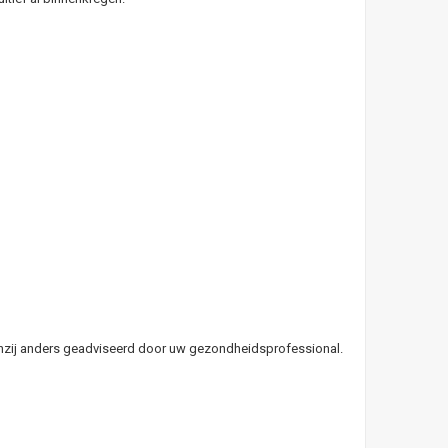
enzij anders geadviseerd door uw gezondheidsprofessional.