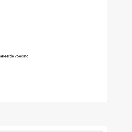
arieerde voeding.