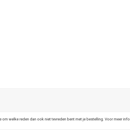
je om welke reden dan ook niet tevreden bent met je bestelling. Voor meer inf