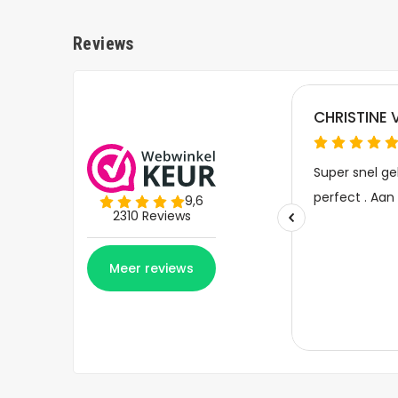
Reviews