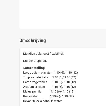
Omschrijving
Meridian balance 2 flexibiliteit
Kruidenpreparaat
Samenstelling
:
Lycopodium clavatum 1:10 (6)/ 1:10 (12)
Thuja occidentalis 1:10 (6)/ 1:10 (12)
Carbo vegetabilis 1:10 (6)/ 1:10 (12)
Acidum silicium 1:10 (6)/ 1:10 (12)
Malus pumila 1:10 (6)/ 1:10 (12)
Rockwater 1:10 (6)/ 1:10 (12)
Bevat 50,7% alcohol in water.