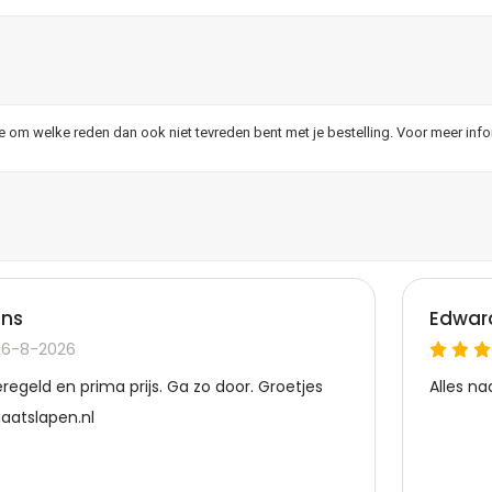
je om welke reden dan ook niet tevreden bent met je bestelling. Voor meer inf