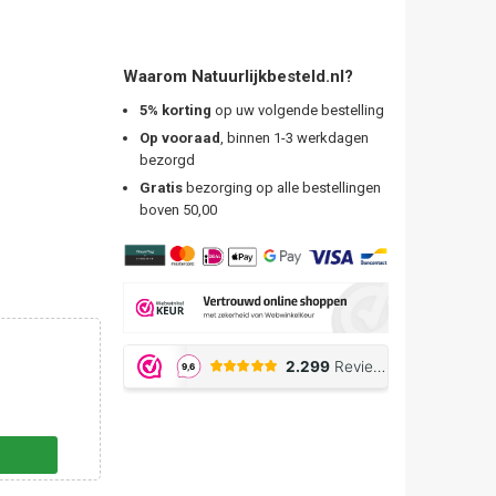
Waarom Natuurlijkbesteld.nl?
5% korting
op uw volgende bestelling
Op vooraad
, binnen 1-3 werkdagen
bezorgd
Gratis
bezorging op alle bestellingen
boven 50,00