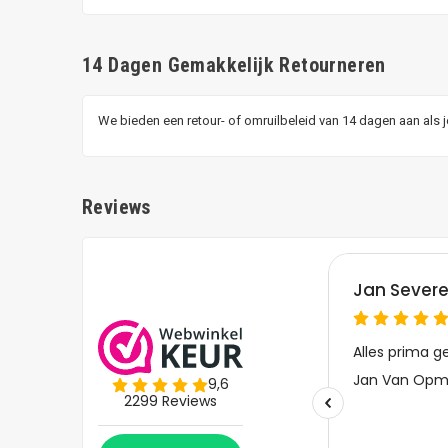
14 Dagen Gemakkelijk Retourneren
We bieden een retour- of omruilbeleid van 14 dagen aan als 
Reviews