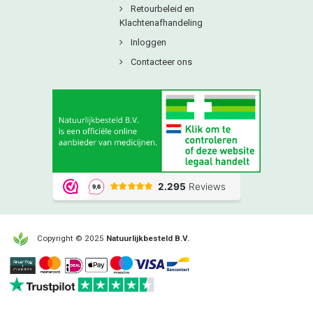
Retourbeleid en
Klachtenafhandeling
Inloggen
Contacteer ons
Copyright © 2025
Natuurlijkbesteld B.V.