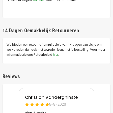
14 Dagen Gemakkelijk Retourneren
We bieden een retour- of omruilbeleid van 14 dagen aan als je om
welke reden dan ook niet tevreden bent met je bestelling. Voor meer
informatie zie ons Retourbeleid
hier
.
Reviews