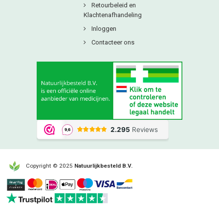
Retourbeleid en
Klachtenafhandeling
Inloggen
Contacteer ons
Copyright © 2025
Natuurlijkbesteld B.V.