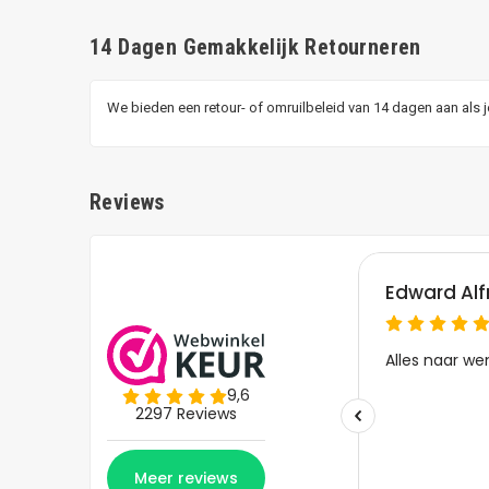
14 Dagen Gemakkelijk Retourneren
We bieden een retour- of omruilbeleid van 14 dagen aan als 
Reviews