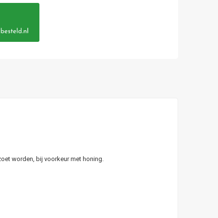
zoet worden, bij voorkeur met honing.