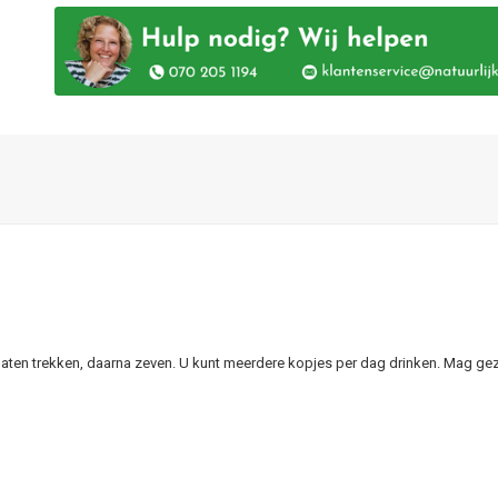
laten trekken, daarna zeven. U kunt meerdere kopjes per dag drinken. Mag ge