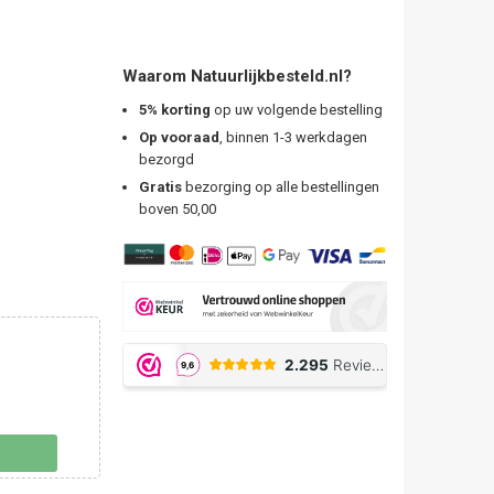
Waarom Natuurlijkbesteld.nl?
5% korting
op uw volgende bestelling
Op vooraad
, binnen 1-3 werkdagen
bezorgd
Gratis
bezorging op alle bestellingen
boven 50,00