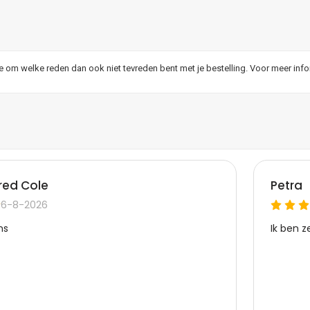
je om welke reden dan ook niet tevreden bent met je bestelling. Voor meer inf