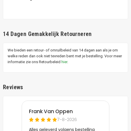
14 Dagen Gemakkelijk Retourneren
We bieden een retour- of omruilbeleid van 14 dagen aan als je om
welke reden dan ook niet tevreden bent met je bestelling. Voor meer
informatie zie ons Retourbeleid
hier
.
Reviews