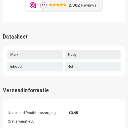
Datasheet
Merk
Nuby
Inhoud
4st
Verzendinformatie
Nederland PostNL bezorging
€3,95
Gratis vanaf €50