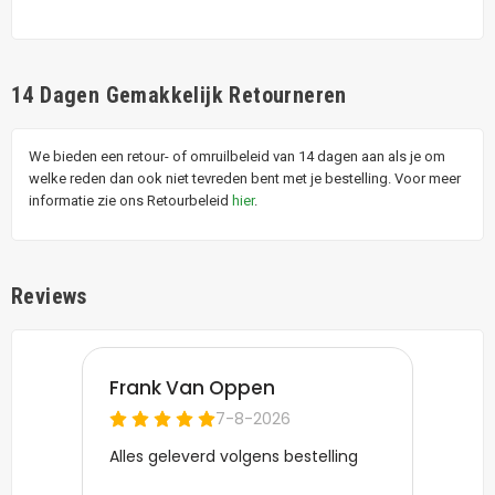
14 Dagen Gemakkelijk Retourneren
We bieden een retour- of omruilbeleid van 14 dagen aan als je om
welke reden dan ook niet tevreden bent met je bestelling. Voor meer
informatie zie ons Retourbeleid
hier
.
Reviews