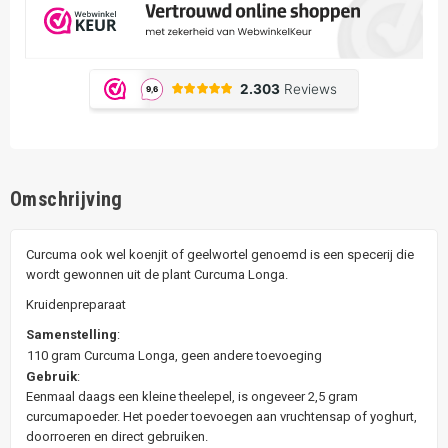
Omschrijving
Curcuma ook wel koenjit of geelwortel genoemd is een specerij die
wordt gewonnen uit de plant Curcuma Longa.
Kruidenpreparaat
Samenstelling
:
110 gram Curcuma Longa, geen andere toevoeging
Gebruik
:
Eenmaal daags een kleine theelepel, is ongeveer 2,5 gram
curcumapoeder. Het poeder toevoegen aan vruchtensap of yoghurt,
doorroeren en direct gebruiken.