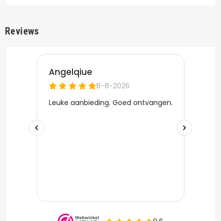
Reviews