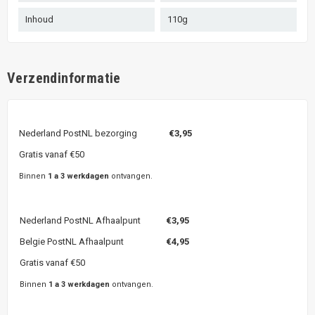
Inhoud
110g
Verzendinformatie
Nederland PostNL bezorging
€3,95
Gratis vanaf €50
Binnen
1 a 3 werkdagen
ontvangen.
Nederland PostNL Afhaalpunt
€3,95
Belgie PostNL Afhaalpunt
€4,95
Gratis vanaf €50
Binnen
1 a 3 werkdagen
ontvangen.