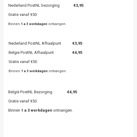
Nederland PostNL bezorging
€3,95
Gratis vanaf €50
Binnen
1 a 3 werkdagen
ontvangen.
Nederland PostNL Afhaalpunt
€3,95
Belgie PostNL Afhaalpunt
€4,95
Gratis vanaf €50
Binnen
1 a 3 werkdagen
ontvangen.
België PostNL Bezorging
€4,95
Gratis vanaf €50
Binnen
1 a 3 werkdagen
ontvangen.