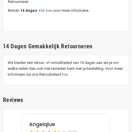
Retourneren
Binnen
14 dagen
.
Klik hier
voor meer informatie.
14 Dagen Gemakkelijk Retourneren
We bieden een retour- of omruilbeleid van 14 dagen aan als je om
welke reden dan ook niet tevreden bent met je bestelling. Voor meer
informatie zie ons Retourbeleid
hier
.
Reviews