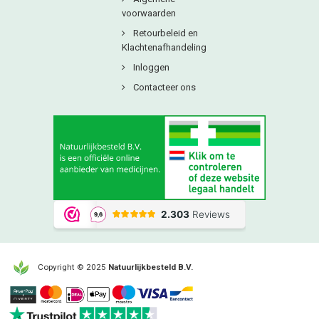
voorwaarden
Retourbeleid en
Klachtenafhandeling
Inloggen
Contacteer ons
Copyright © 2025
Natuurlijkbesteld B.V.