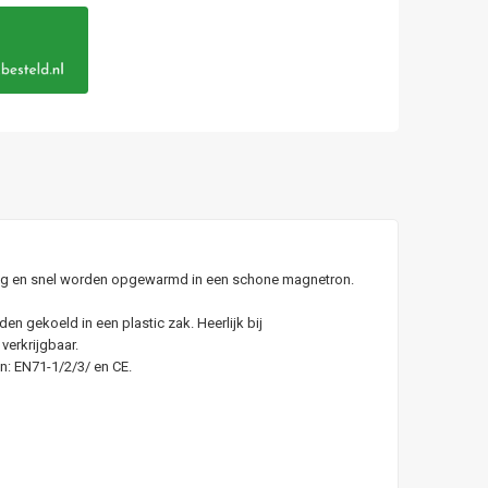
oudig en snel worden opgewarmd in een schone magnetron.
den gekoeld in een plastic zak. Heerlijk bij
verkrijgbaar.
n: EN71-1/2/3/ en CE.