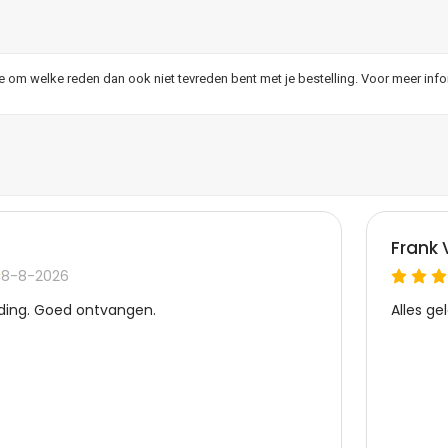
je om welke reden dan ook niet tevreden bent met je bestelling. Voor meer inf