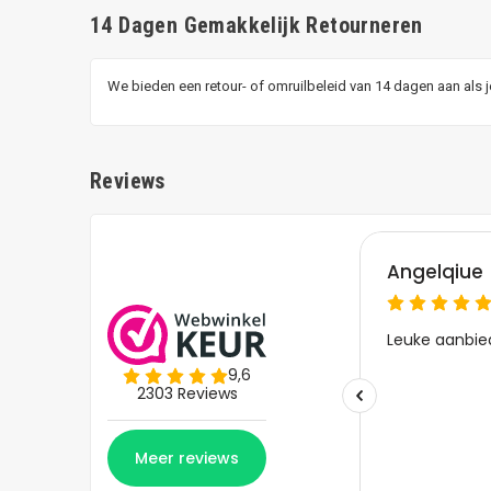
14 Dagen Gemakkelijk Retourneren
We bieden een retour- of omruilbeleid van 14 dagen aan als 
Reviews