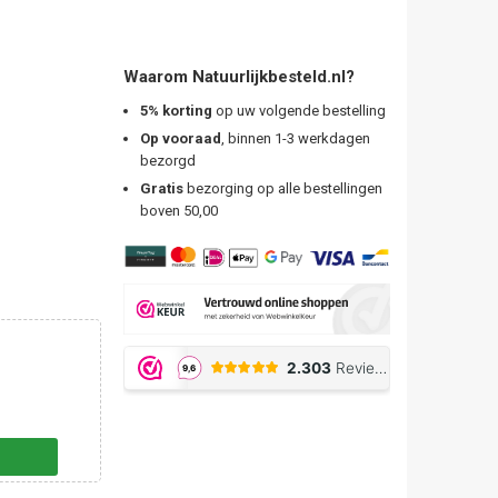
Waarom Natuurlijkbesteld.nl?
5% korting
op uw volgende bestelling
Op vooraad
, binnen 1-3 werkdagen
bezorgd
Gratis
bezorging op alle bestellingen
boven 50,00