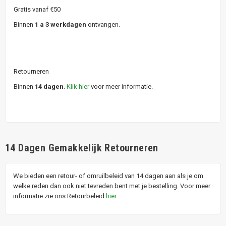
Gratis vanaf €50
Binnen
1 a 3 werkdagen
ontvangen.
Retourneren
Binnen
14 dagen
.
Klik hier
voor meer informatie.
14 Dagen Gemakkelijk Retourneren
We bieden een retour- of omruilbeleid van 14 dagen aan als je om
welke reden dan ook niet tevreden bent met je bestelling. Voor meer
informatie zie ons Retourbeleid
hier
.