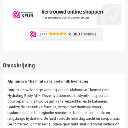
Omschrijving
Alphanova Thermal care bodymilk hydrating
Ontdek de weldadige werking van de Alphanova Thermal Care
Hydrating Body Milk. Deze hydraterende bodymilk is speciaal
ontworpen om je huid dagelijks te verzachten en te kalmeren.
Dankzij de natuurlijke formule, verrijkt met thermale water,
hyaluronzuur en biologische sheaboter, biedt het een snelle en
langdurige hydratatie. Je huid voelt de hele dag zacht en soepel aan.
De lichte textuur met een subtiele geur trekt snel in zonder vettige of