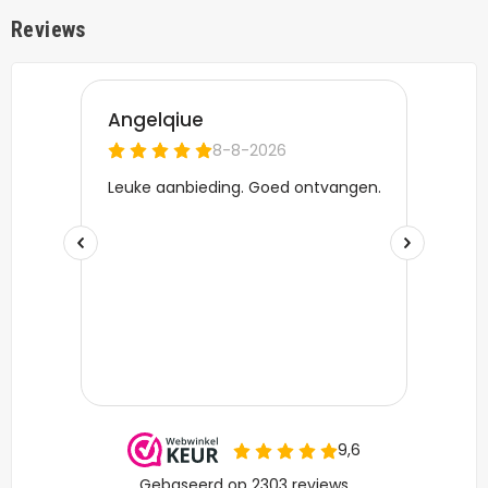
Reviews