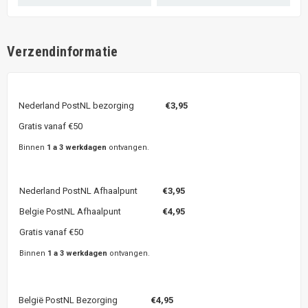
Verzendinformatie
Nederland PostNL bezorging
€3,95
Gratis vanaf €50
Binnen
1 a 3 werkdagen
ontvangen.
Nederland PostNL Afhaalpunt
€3,95
Belgie PostNL Afhaalpunt
€4,95
Gratis vanaf €50
Binnen
1 a 3 werkdagen
ontvangen.
België PostNL Bezorging
€4,95