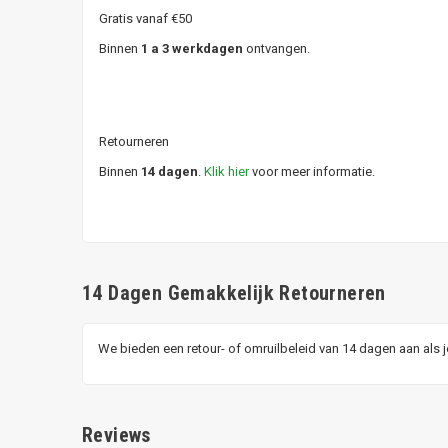
Gratis vanaf €50
Binnen
1 a 3 werkdagen
ontvangen.
Retourneren
Binnen
14 dagen
.
Klik hier
voor meer informatie.
14 Dagen Gemakkelijk Retourneren
We bieden een retour- of omruilbeleid van 14 dagen aan als 
Reviews