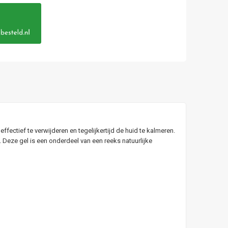
fectief te verwijderen en tegelijkertijd de huid te kalmeren.
Deze gel is een onderdeel van een reeks natuurlijke