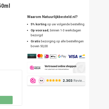
150ml
Waarom Natuurlijkbesteld.nl?
5% korting
op uw volgende bestelling
Op vooraad
, binnen 1-3 werkdagen
bezorgd
Gratis
bezorging op alle bestellingen
boven 50,00