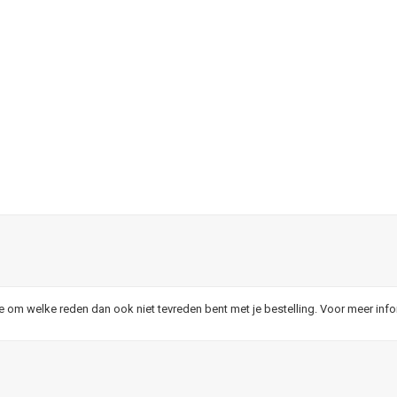
je om welke reden dan ook niet tevreden bent met je bestelling. Voor meer inf