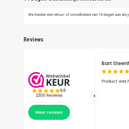
We bieden een retour- of omruilbeleid van 14 dagen aan als 
Reviews