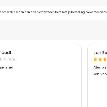
je om welke reden dan ook niet tevreden bent met je bestelling. Voor meer inf