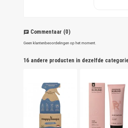
Commentaar
(0)
chat
Geen klantenbeoordelingen op het moment.
16 andere producten in dezelfde categorie