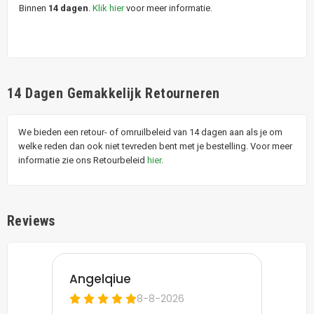
Binnen
14 dagen
.
Klik hier
voor meer informatie.
14 Dagen Gemakkelijk Retourneren
We bieden een retour- of omruilbeleid van 14 dagen aan als je om
welke reden dan ook niet tevreden bent met je bestelling. Voor meer
informatie zie ons Retourbeleid
hier
.
Reviews