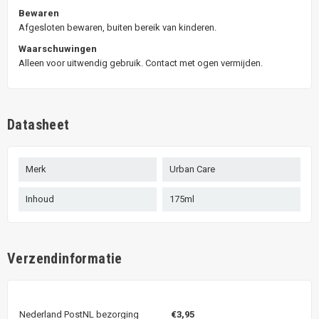
Bewaren
Afgesloten bewaren, buiten bereik van kinderen.
Waarschuwingen
Alleen voor uitwendig gebruik. Contact met ogen vermijden.
Datasheet
Merk
Urban Care
Inhoud
175ml
Verzendinformatie
Nederland PostNL bezorging
€3,95