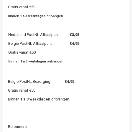
Gratis vanaf €50
Binnen
1 a 3 werkdagen
ontvangen.
Nederland PostNL Afhaalpunt
€3,95
Belgie PostNL Afhaalpunt
€4,95
Gratis vanaf €50
Binnen
1 a 3 werkdagen
ontvangen.
België PostNL Bezorging
€4,95
Gratis vanaf €50
Binnen
1 a 3 werkdagen
ontvangen.
Retourneren