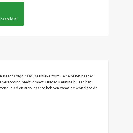
beschadigd haar. De unieke formule helpt het haar er
e verzorging biedt, draagt Kruiden Keratine bij aan het
zend, glad en sterk haar te hebben vanaf de wortel tot de