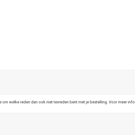
je om welke reden dan ook niet tevreden bent met je bestelling. Voor meer inf