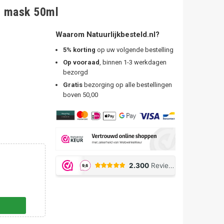
ir mask 50ml
Waarom Natuurlijkbesteld.nl?
5% korting
op uw volgende bestelling
Op vooraad
, binnen 1-3 werkdagen
bezorgd
Gratis
bezorging op alle bestellingen
boven 50,00