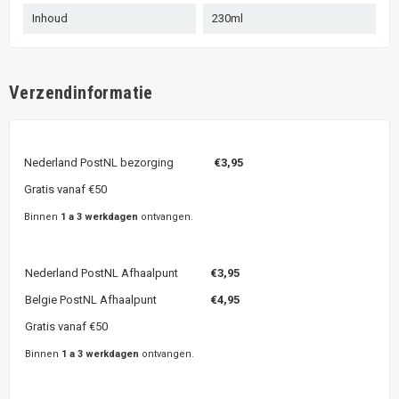
Inhoud
230ml
Verzendinformatie
Nederland PostNL bezorging
€3,95
Gratis vanaf €50
Binnen
1 a 3 werkdagen
ontvangen.
Nederland PostNL Afhaalpunt
€3,95
Belgie PostNL Afhaalpunt
€4,95
Gratis vanaf €50
Binnen
1 a 3 werkdagen
ontvangen.