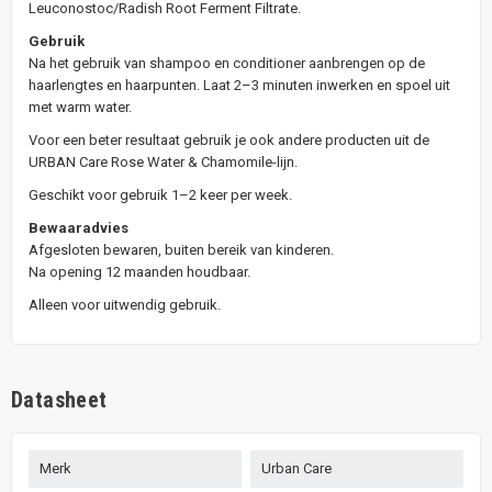
Leuconostoc/Radish Root Ferment Filtrate.
Gebruik
Na het gebruik van shampoo en conditioner aanbrengen op de
haarlengtes en haarpunten. Laat 2–3 minuten inwerken en spoel uit
met warm water.
Voor een beter resultaat gebruik je ook andere producten uit de
URBAN Care Rose Water & Chamomile-lijn.
Geschikt voor gebruik 1–2 keer per week.
Bewaaradvies
Afgesloten bewaren, buiten bereik van kinderen.
Na opening 12 maanden houdbaar.
Alleen voor uitwendig gebruik.
Datasheet
Merk
Urban Care