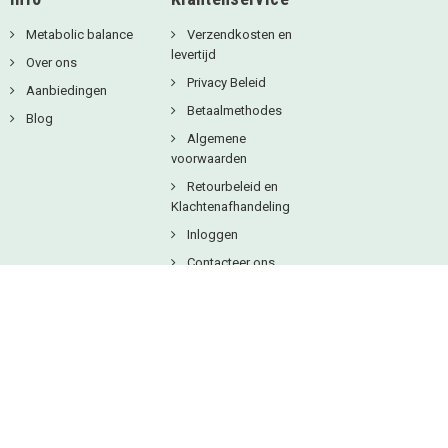
Metabolic balance
Verzendkosten en
levertijd
Over ons
Privacy Beleid
Aanbiedingen
Betaalmethodes
Blog
Algemene
voorwaarden
Retourbeleid en
Klachtenafhandeling
Inloggen
Contacteer ons