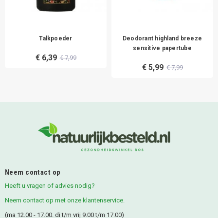
Talkpoeder
Deodorant highland breeze
sensitive papertube
€ 6,39
€ 7,99
€ 5,99
€ 7,99
Neem contact op
Heeft u vragen of advies nodig?
Neem contact op met onze klantenservice.
(ma 12.00 - 17.00. di t/m vrij 9.00 t/m 17.00)