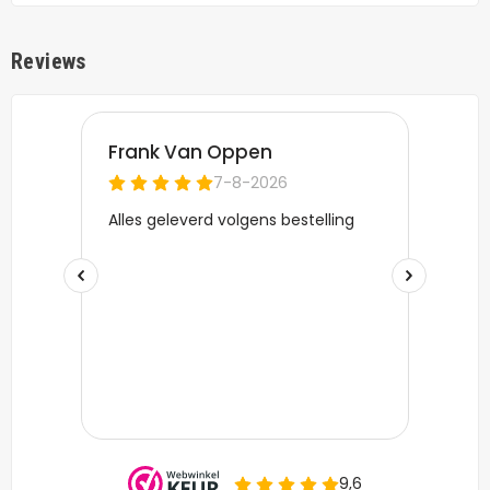
Reviews