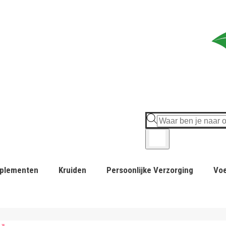
plementen
Kruiden
Persoonlijke Verzorging
Vo