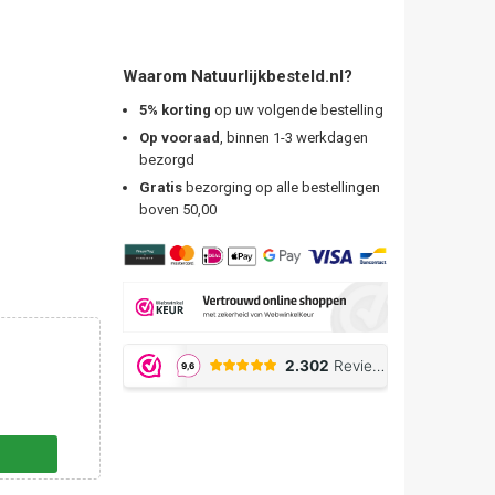
Waarom Natuurlijkbesteld.nl?
5% korting
op uw volgende bestelling
Op vooraad
, binnen 1-3 werkdagen
bezorgd
Gratis
bezorging op alle bestellingen
boven 50,00