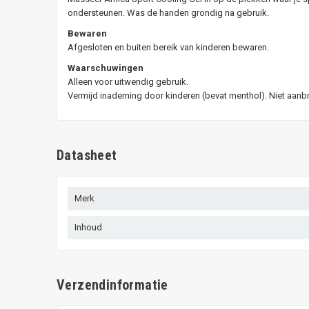
ondersteunen. Was de handen grondig na gebruik.
Bewaren
Afgesloten en buiten bereik van kinderen bewaren.
Waarschuwingen
Alleen voor uitwendig gebruik.
Vermijd inademing door kinderen (bevat menthol). Niet aanbr
Datasheet
Merk
Inhoud
Verzendinformatie