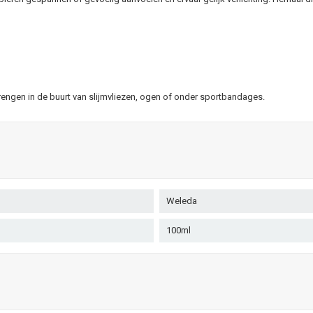
engen in de buurt van slijmvliezen, ogen of onder sportbandages.
Weleda
100ml