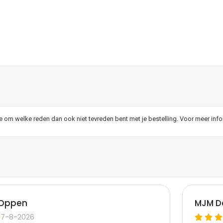
je om welke reden dan ook niet tevreden bent met je bestelling. Voor meer inf