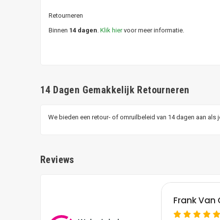
Retourneren
Binnen
14 dagen
.
Klik hier
voor meer informatie.
14 Dagen Gemakkelijk Retourneren
We bieden een retour- of omruilbeleid van 14 dagen aan als 
Reviews