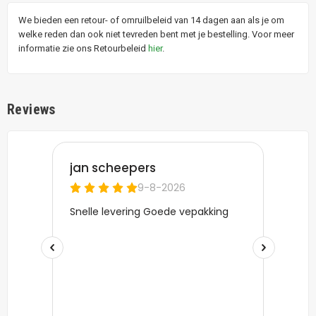
We bieden een retour- of omruilbeleid van 14 dagen aan als je om
welke reden dan ook niet tevreden bent met je bestelling. Voor meer
informatie zie ons Retourbeleid
hier
.
Reviews