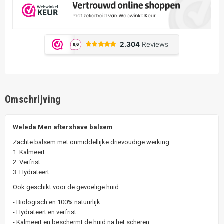
Omschrijving
Weleda Men aftershave balsem
Zachte balsem met onmiddellijke drievoudige werking:
1. Kalmeert
2. Verfrist
3. Hydrateert
Ook geschikt voor de gevoelige huid.
- Biologisch en 100% natuurlijk
- Hydrateert en verfrist
- Kalmeert en beschermt de huid na het scheren