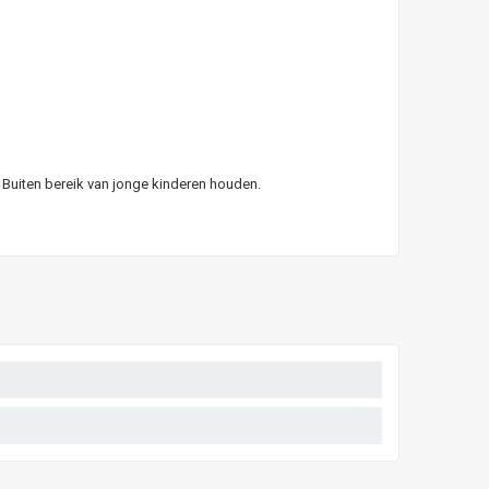
 Buiten bereik van jonge kinderen houden.