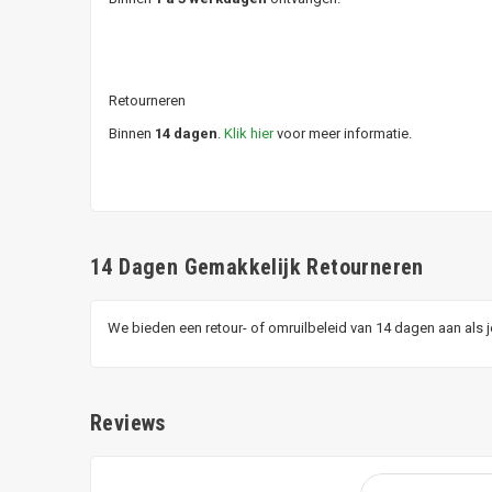
Retourneren
Binnen
14 dagen
.
Klik hier
voor meer informatie.
14 Dagen Gemakkelijk Retourneren
We bieden een retour- of omruilbeleid van 14 dagen aan als 
Reviews