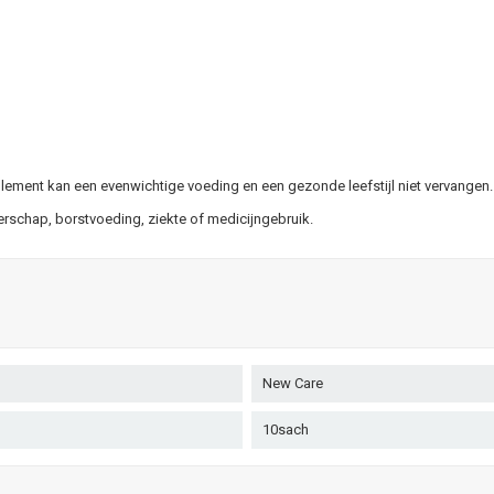
ement kan een evenwichtige voeding en een gezonde leefstijl niet vervangen.
rschap, borstvoeding, ziekte of medicijngebruik.
New Care
10sach