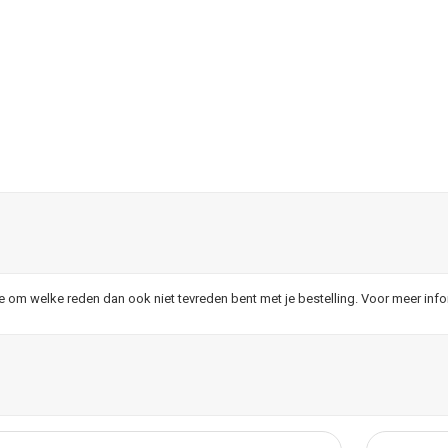
je om welke reden dan ook niet tevreden bent met je bestelling. Voor meer inf