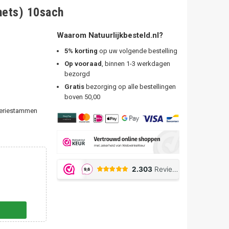
hets) 10sach
Waarom Natuurlijkbesteld.nl?
5% korting
op uw volgende bestelling
Op vooraad
, binnen 1-3 werkdagen
bezorgd
Gratis
bezorging op alle bestellingen
boven 50,00
teriestammen