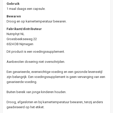
Gebruik
1 maal daags een capsule.
Bewaren
Droog en op kamertemperatuur bewaren.
Fabrikant/distributeur
Nutriphyt NL
Groesbeekseweg 22
6524 DB Nijmegen
Dit product is een voedingssupplement.
Aanbevolen dosering niet overschrijden.
Een gevarieerde, evenwichtige voeding en een gezonde levensstijl
zijn belangrijk. Een voedingssupplement is geen vervanging van een
gevarieerde voeding.
Buiten bereik van jonge kinderen houden.
Droog, afgesloten en bij kamertemperatuur bewaren, tenzij anders
geadviseerd op het etiket.