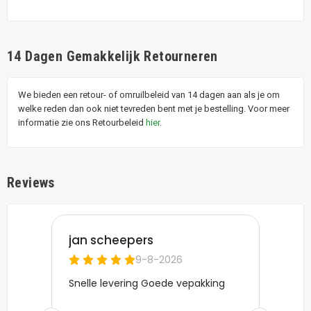
14 Dagen Gemakkelijk Retourneren
We bieden een retour- of omruilbeleid van 14 dagen aan als je om
welke reden dan ook niet tevreden bent met je bestelling. Voor meer
informatie zie ons Retourbeleid
hier
.
Reviews