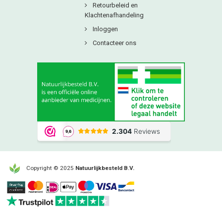
Retourbeleid en
Klachtenafhandeling
Inloggen
Contacteer ons
Copyright © 2025
Natuurlijkbesteld B.V.