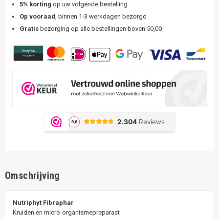
5% korting
op uw volgende bestelling
Op vooraad
, binnen 1-3 werkdagen bezorgd
Gratis
bezorging op alle bestellingen boven 50,00
Omschrijving
Nutriphyt Fibraphar
Kruiden en micro-organismepreparaat