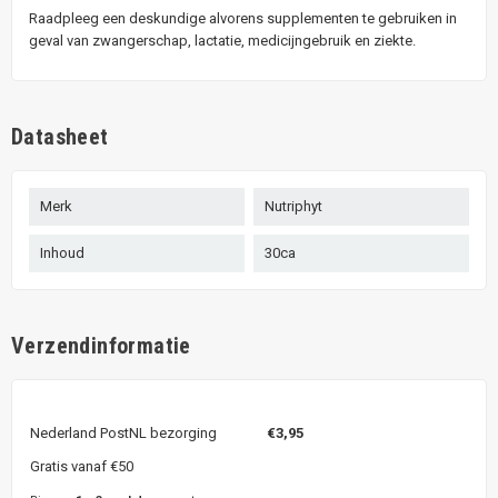
Raadpleeg een deskundige alvorens supplementen te gebruiken in
geval van zwangerschap, lactatie, medicijngebruik en ziekte.
Datasheet
Merk
Nutriphyt
Inhoud
30ca
Verzendinformatie
Nederland PostNL bezorging
€3,95
Gratis vanaf €50