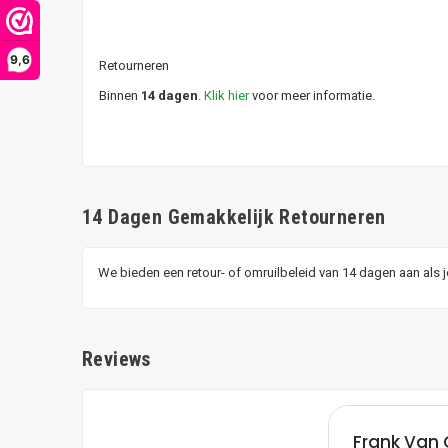
9,6
Retourneren
Binnen
14 dagen
.
Klik hier
voor meer informatie.
14 Dagen Gemakkelijk Retourneren
We bieden een retour- of omruilbeleid van 14 dagen aan als 
Reviews