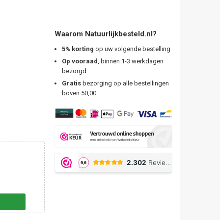
Waarom Natuurlijkbesteld.nl?
5% korting
op uw volgende bestelling
Op vooraad
, binnen 1-3 werkdagen
bezorgd
Gratis
bezorging op alle bestellingen
boven 50,00