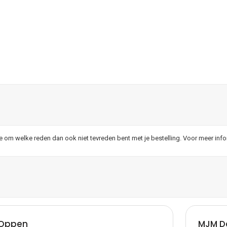
je om welke reden dan ook niet tevreden bent met je bestelling. Voor meer inf