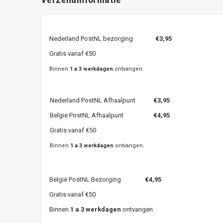
Nederland PostNL bezorging
€3,95
Gratis vanaf €50
Binnen
1 a 3 werkdagen
ontvangen.
Nederland PostNL Afhaalpunt
€3,95
Belgie PostNL Afhaalpunt
€4,95
Gratis vanaf €50
Binnen
1 a 3 werkdagen
ontvangen.
België PostNL Bezorging
€4,95
Gratis vanaf €50
Binnen
1 a 3 werkdagen
ontvangen.