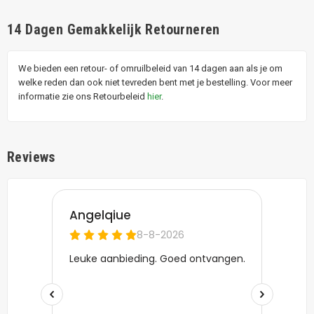
14 Dagen Gemakkelijk Retourneren
We bieden een retour- of omruilbeleid van 14 dagen aan als je om
welke reden dan ook niet tevreden bent met je bestelling. Voor meer
informatie zie ons Retourbeleid
hier
.
Reviews