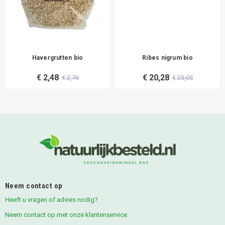
Havergrutten bio
Ribes nigrum bio
€ 2,48
€ 20,28
€ 2,76
€ 23,05
Neem contact op
Heeft u vragen of advies nodig?
Neem contact op met onze klantenservice.