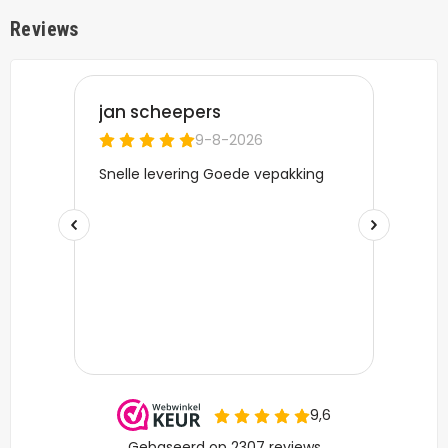
Reviews