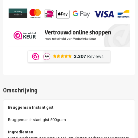
Omschrijving
Bruggeman Instant gist
Bruggeman instant gist 500gram
Ingrediënten