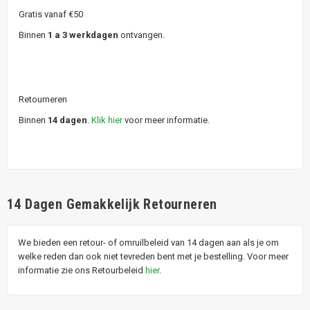
Gratis vanaf €50
Binnen
1 a 3 werkdagen
ontvangen.
Retourneren
Binnen
14 dagen
.
Klik hier
voor meer informatie.
14 Dagen Gemakkelijk Retourneren
We bieden een retour- of omruilbeleid van 14 dagen aan als je om
welke reden dan ook niet tevreden bent met je bestelling. Voor meer
informatie zie ons Retourbeleid
hier
.