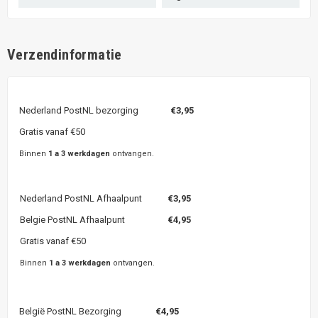
Verzendinformatie
Nederland PostNL bezorging
€3,95
Gratis vanaf €50
Binnen
1 a 3 werkdagen
ontvangen.
Nederland PostNL Afhaalpunt
€3,95
Belgie PostNL Afhaalpunt
€4,95
Gratis vanaf €50
Binnen
1 a 3 werkdagen
ontvangen.
België PostNL Bezorging
€4,95