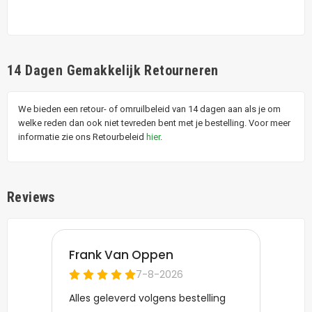
14 Dagen Gemakkelijk Retourneren
We bieden een retour- of omruilbeleid van 14 dagen aan als je om
welke reden dan ook niet tevreden bent met je bestelling. Voor meer
informatie zie ons Retourbeleid
hier
.
Reviews