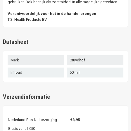
gebruiken.Ook heerlijk als zoetmiddel in alle mogelijke gerechten.
Verantwoordelijk voor het in de handel brengen
T.S. Health Products BV
Datasheet
Merk
Cruydhof
Inhoud
50 mil
Verzendinformatie
Nederland PostNL bezorging
€3,95
Gratis vanaf €50