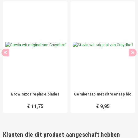
Brow razor replace blades
Gembersap met citroensap bio
€ 11,75
€ 9,95
Klanten die dit product aangeschaft hebben