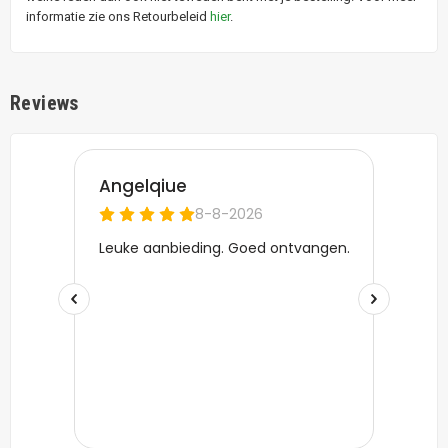
informatie zie ons Retourbeleid
hier
.
Reviews