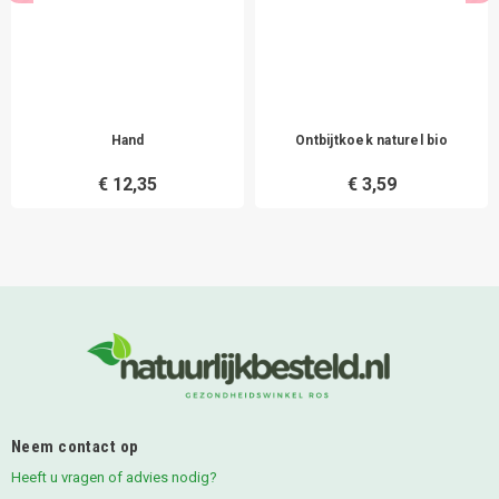
Hand
Ontbijtkoek naturel bio
€ 12,35
€ 3,59
Neem contact op
Heeft u vragen of advies nodig?