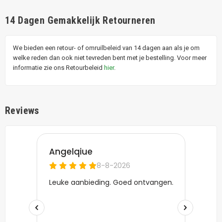
14 Dagen Gemakkelijk Retourneren
We bieden een retour- of omruilbeleid van 14 dagen aan als je om
welke reden dan ook niet tevreden bent met je bestelling. Voor meer
informatie zie ons Retourbeleid
hier
.
Reviews