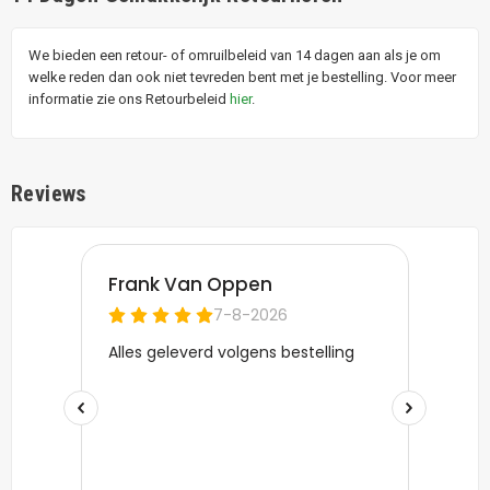
We bieden een retour- of omruilbeleid van 14 dagen aan als je om
welke reden dan ook niet tevreden bent met je bestelling. Voor meer
informatie zie ons Retourbeleid
hier
.
Reviews