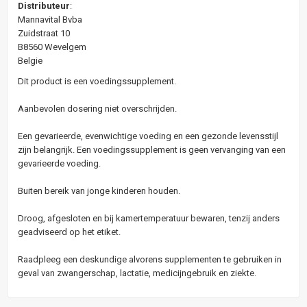
Distributeur
:
Mannavital Bvba
Zuidstraat 10
B8560 Wevelgem
Belgie
Dit product is een voedingssupplement.
Aanbevolen dosering niet overschrijden.
Een gevarieerde, evenwichtige voeding en een gezonde levensstijl
zijn belangrijk. Een voedingssupplement is geen vervanging van een
gevarieerde voeding.
Buiten bereik van jonge kinderen houden.
Droog, afgesloten en bij kamertemperatuur bewaren, tenzij anders
geadviseerd op het etiket.
Raadpleeg een deskundige alvorens supplementen te gebruiken in
geval van zwangerschap, lactatie, medicijngebruik en ziekte.