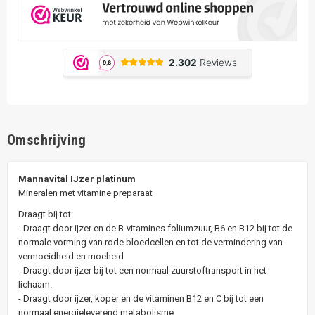
Omschrijving
Mannavital IJzer platinum
Mineralen met vitamine preparaat
Draagt bij tot:
- Draagt door ijzer en de B-vitamines foliumzuur, B6 en B12 bij tot de
normale vorming van rode bloedcellen en tot de vermindering van
vermoeidheid en moeheid
- Draagt door ijzer bij tot een normaal zuurstoftransport in het
lichaam.
- Draagt door ijzer, koper en de vitaminen B12 en C bij tot een
normaal energieleverend metabolisme.