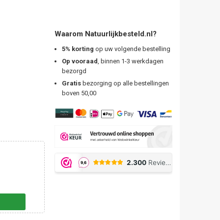
Waarom Natuurlijkbesteld.nl?
5% korting
op uw volgende bestelling
Op vooraad
, binnen 1-3 werkdagen
bezorgd
Gratis
bezorging op alle bestellingen
boven 50,00