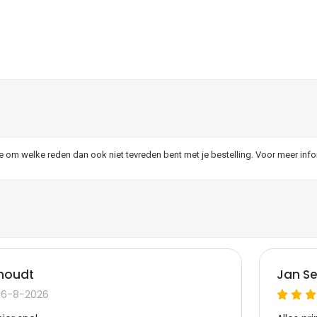
je om welke reden dan ook niet tevreden bent met je bestelling. Voor meer inf