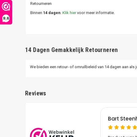
Retourneren
Binnen
14 dagen
.
Klik hier
voor meer informatie.
9,6
14 Dagen Gemakkelijk Retourneren
We bieden een retour- of omruilbeleid van 14 dagen aan als 
Reviews