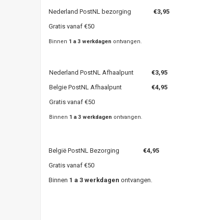
Nederland PostNL bezorging
€3,95
Gratis vanaf €50
Binnen
1 a 3 werkdagen
ontvangen.
Nederland PostNL Afhaalpunt
€3,95
Belgie PostNL Afhaalpunt
€4,95
Gratis vanaf €50
Binnen
1 a 3 werkdagen
ontvangen.
België PostNL Bezorging
€4,95
Gratis vanaf €50
Binnen
1 a 3 werkdagen
ontvangen.