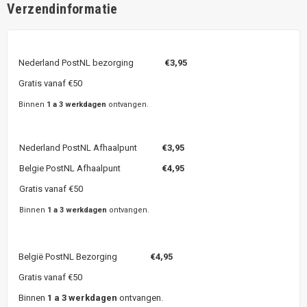
Verzendinformatie
Nederland PostNL bezorging
€3,95
Gratis vanaf €50
Binnen
1 a 3 werkdagen
ontvangen.
Nederland PostNL Afhaalpunt
€3,95
Belgie PostNL Afhaalpunt
€4,95
Gratis vanaf €50
Binnen
1 a 3 werkdagen
ontvangen.
België PostNL Bezorging
€4,95
Gratis vanaf €50
Binnen
1 a 3 werkdagen
ontvangen.