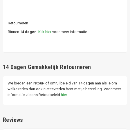
Retourneren
Binnen
14 dagen
.
Klik hier
voor meer informatie.
14 Dagen Gemakkelijk Retourneren
We bieden een retour- of omruilbeleid van 14 dagen aan als je om
welke reden dan ook niet tevreden bent met je bestelling. Voor meer
informatie zie ons Retourbeleid
hier
.
Reviews