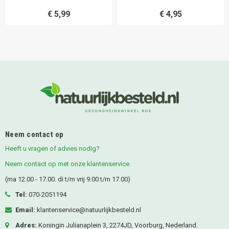
€ 5,99
€ 4,95
Neem contact op
Heeft u vragen of advies nodig?
Neem contact op met onze klantenservice.
(ma 12.00 - 17.00. di t/m vrij 9.00 t/m 17.00)
Tel:
070-2051194
Email:
klantenservice@natuurlijkbesteld.nl
Adres:
Koningin Julianaplein 3, 2274JD, Voorburg, Nederland.