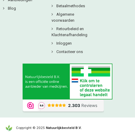
Betaalmethodes
Blog
Algemene
voorwaarden
Retourbeleid en
Klachtenafhandeling
Inloggen
Contacteer ons
Copyright © 2025
Natuurlijkbesteld B.V.