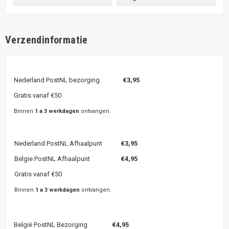
Verzendinformatie
Nederland PostNL bezorging
€3,95
Gratis vanaf €50
Binnen
1 a 3 werkdagen
ontvangen.
Nederland PostNL Afhaalpunt
€3,95
Belgie PostNL Afhaalpunt
€4,95
Gratis vanaf €50
Binnen
1 a 3 werkdagen
ontvangen.
België PostNL Bezorging
€4,95