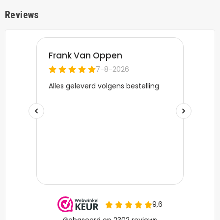
Reviews