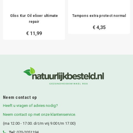
Gliss Kur Oil elixer ultimate
Tampons extra protect normal
repair
€ 4,35
€ 11,99
Neem contact op
Heeft u vragen of advies nodig?
Neem contact op met onze klantenservice.
(ma 12.00 - 17.00. di t/m vrij 9.00 t/m 17.00)
Tel:
070-2051194