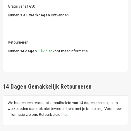
Gratis vanaf €50
Binnen
1 a 3 werkdagen
ontvangen.
Retourneren
Binnen
14 dagen
.
Klik hier
voor meer informatie.
14 Dagen Gemakkelijk Retourneren
We bieden een retour- of omruilbeleid van 14 dagen aan als je om
welke reden dan ook niet tevreden bent met je bestelling. Voor meer
informatie zie ons Retourbeleid
hier
.