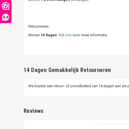
9,6
Retourneren
Binnen
14 dagen
.
Klik hier
voor meer informatie.
14 Dagen Gemakkelijk Retourneren
We bieden een retour- of omruilbeleid van 14 dagen aan als 
Reviews