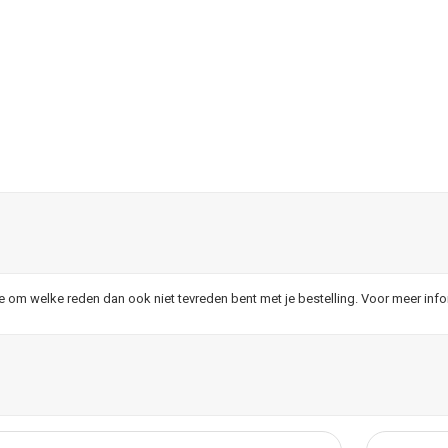
je om welke reden dan ook niet tevreden bent met je bestelling. Voor meer inf