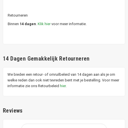
Retourneren
Binnen
14 dagen
.
Klik hier
voor meer informatie.
14 Dagen Gemakkelijk Retourneren
We bieden een retour- of omruilbeleid van 14 dagen aan als je om
welke reden dan ook niet tevreden bent met je bestelling. Voor meer
informatie zie ons Retourbeleid
hier
.
Reviews