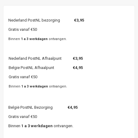
Nederland PostNL bezorging
€3,95
Gratis vanaf €50
Binnen
1 a 3 werkdagen
ontvangen.
Nederland PostNL Afhaalpunt
€3,95
Belgie PostNL Afhaalpunt
€4,95
Gratis vanaf €50
Binnen
1 a 3 werkdagen
ontvangen.
België PostNL Bezorging
€4,95
Gratis vanaf €50
Binnen
1 a 3 werkdagen
ontvangen.