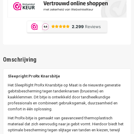
Omschrijving
Sleepright ProRx Knarsbitje
Het SleepRight ProRx Knarsbitje op Maat is de nieuwste generatie
gebitsbescherming tegen tandenknarsen (bruxisme) en
kaakklemmen. Dit bitje is ontwikkeld door tandheelkundige
professionals en combineert gebruiksgemak, duurzaamheid en
comfort in één oplossing.
Het ProRx-bitje is gemaakt van geavanceerd thermoplastisch
materiaal dat zich eenvoudig naar je gebit vormt. Hierdoor biedt het
optimale bescherming tegen slijtage van tanden en kiezen, terwijl