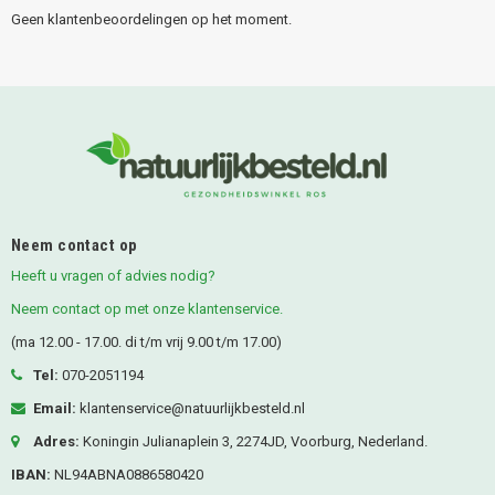
Geen klantenbeoordelingen op het moment.
Neem contact op
Heeft u vragen of advies nodig?
Neem contact op met onze klantenservice.
(ma 12.00 - 17.00. di t/m vrij 9.00 t/m 17.00)
Tel:
070-2051194
Email:
klantenservice@natuurlijkbesteld.nl
Adres:
Koningin Julianaplein 3, 2274JD, Voorburg, Nederland.
IBAN:
NL94ABNA0886580420