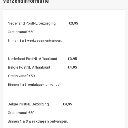
Verzendinformatie
Nederland PostNL bezorging
€3,95
Gratis vanaf €50
Binnen
1 a 3 werkdagen
ontvangen.
Nederland PostNL Afhaalpunt
€3,95
Belgie PostNL Afhaalpunt
€4,95
Gratis vanaf €50
Binnen
1 a 3 werkdagen
ontvangen.
België PostNL Bezorging
€4,95
Gratis vanaf €50
Binnen
1 a 3 werkdagen
ontvangen.