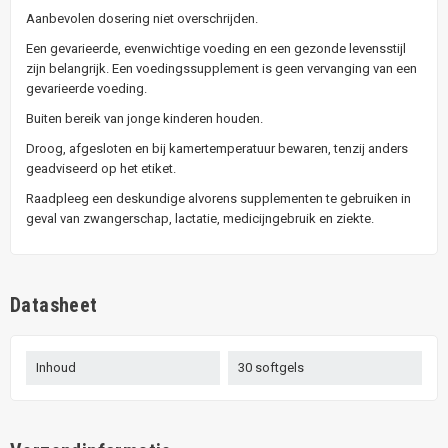
Aanbevolen dosering niet overschrijden.
Een gevarieerde, evenwichtige voeding en een gezonde levensstijl
zijn belangrijk. Een voedingssupplement is geen vervanging van een
gevarieerde voeding.
Buiten bereik van jonge kinderen houden.
Droog, afgesloten en bij kamertemperatuur bewaren, tenzij anders
geadviseerd op het etiket.
Raadpleeg een deskundige alvorens supplementen te gebruiken in
geval van zwangerschap, lactatie, medicijngebruik en ziekte.
Datasheet
Inhoud
30 softgels