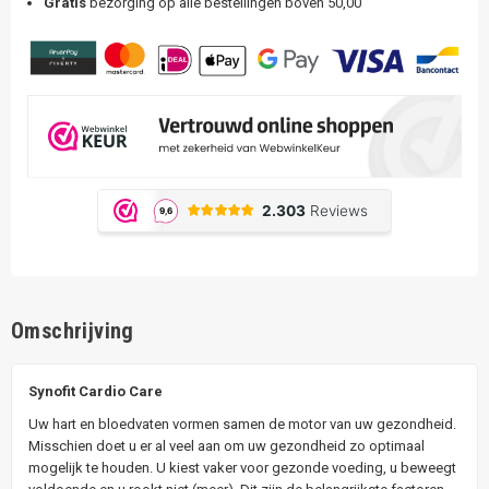
Gratis
bezorging op alle bestellingen boven 50,00
Omschrijving
Synofit Cardio Care
Uw hart en bloedvaten vormen samen de motor van uw gezondheid.
Misschien doet u er al veel aan om uw gezondheid zo optimaal
mogelijk te houden. U kiest vaker voor gezonde voeding, u beweegt