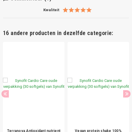
Kwaliteit
16 andere producten in dezelfde categorie:
Terranova Antioxidant nutrient
Vegan protein shake 100%