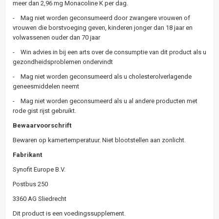
meer dan 2,96 mg Monacoline K per dag.
- Mag niet worden geconsumeerd door zwangere vrouwen of
vrouwen die borstvoeging geven, kinderen jonger dan 18 jaar en
volwassenen ouder dan 70 jaar
- Win advies in bij een arts over de consumptie van dit product als u
gezondheidsproblemen ondervindt
- Mag niet worden geconsumeerd als u cholesterolverlagende
geneesmiddelen neemt
- Mag niet worden geconsumeerd als u al andere producten met
rode gist rijst gebruikt.
Bewaarvoorschrift
Bewaren op kamertemperatuur. Niet blootstellen aan zonlicht.
Fabrikant
Synofit Europe B.V.
Postbus 250
3360 AG Sliedrecht
Dit product is een voedingssupplement.