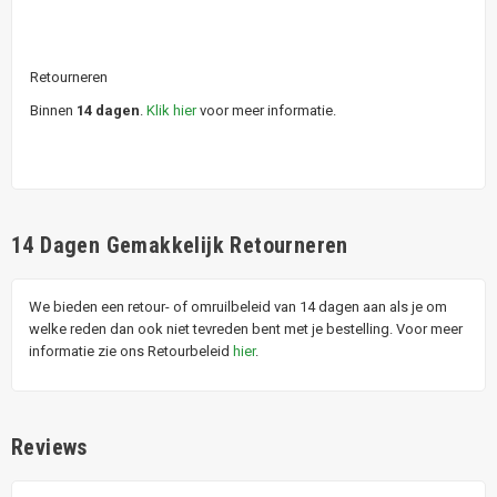
Retourneren
Binnen
14 dagen
.
Klik hier
voor meer informatie.
14 Dagen Gemakkelijk Retourneren
We bieden een retour- of omruilbeleid van 14 dagen aan als je om
welke reden dan ook niet tevreden bent met je bestelling. Voor meer
informatie zie ons Retourbeleid
hier
.
Reviews