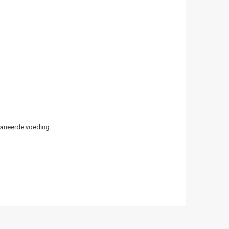
arieerde voeding.