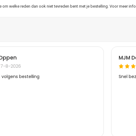
je om welke reden dan ook niet tevreden bent met je bestelling. Voor meer inf