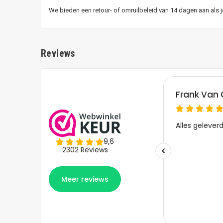
We bieden een retour- of omruilbeleid van 14 dagen aan als 
Reviews