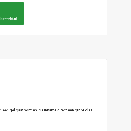
n een gel gaat vormen. Na inname direct een groot glas