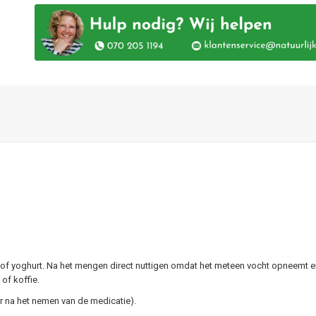
 of yoghurt. Na het mengen direct nuttigen omdat het meteen vocht opneemt e
 of koffie.
r na het nemen van de medicatie).