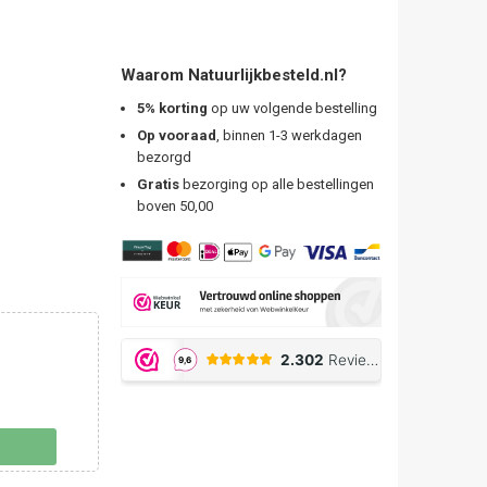
Waarom Natuurlijkbesteld.nl?
5% korting
op uw volgende bestelling
Op vooraad
, binnen 1-3 werkdagen
bezorgd
Gratis
bezorging op alle bestellingen
boven 50,00