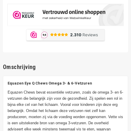
Omschrijving
Equazen Eye Q Chews Omega 3- & 6-Vetzuren
Equazen Chews bevat essentiële vetzuren, zoals de omega 3- en 6-
vetzuren die belangrijk zijn voor de gezondheid. Zij spelen een rol in
bijna elke cel van het lichaam. Vooral voor kinderen zijn deze erg
belangrijk. Omdat het lichaam deze vetzuren niet zelf kan
produceren, moeten zij via de voeding worden opgenomen. Vette vis
is een uitstekende bron van omega 3-vetzuren. De overheid
adviseert elke week minstens tweemaal vis te eten, waarvan