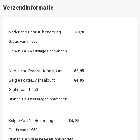
Verzendinformatie
Nederland PostNL bezorging
€3,95
Gratis vanaf €50
Binnen
1 a 3 werkdagen
ontvangen.
Nederland PostNL Afhaalpunt
€3,95
Belgie PostNL Afhaalpunt
€4,95
Gratis vanaf €50
Binnen
1 a 3 werkdagen
ontvangen.
België PostNL Bezorging
€4,95
Gratis vanaf €50
Binnen
1 a 3 werkdagen
ontvangen.