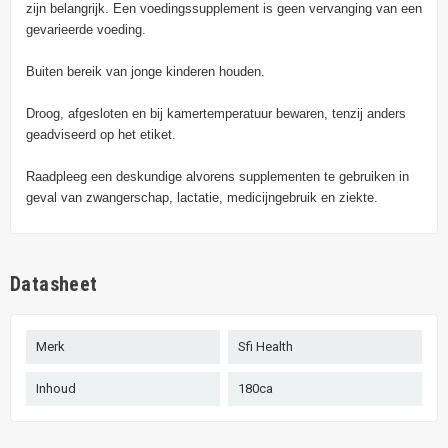
zijn belangrijk. Een voedingssupplement is geen vervanging van een
gevarieerde voeding.
Buiten bereik van jonge kinderen houden.
Droog, afgesloten en bij kamertemperatuur bewaren, tenzij anders
geadviseerd op het etiket.
Raadpleeg een deskundige alvorens supplementen te gebruiken in
geval van zwangerschap, lactatie, medicijngebruik en ziekte.
Datasheet
Merk
Sfi Health
Inhoud
180ca