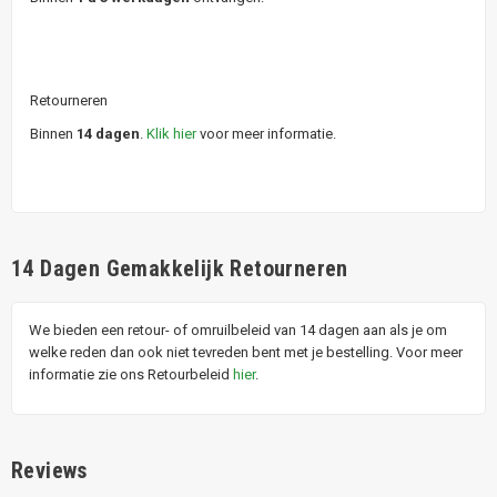
Retourneren
Binnen
14 dagen
.
Klik hier
voor meer informatie.
14 Dagen Gemakkelijk Retourneren
We bieden een retour- of omruilbeleid van 14 dagen aan als je om
welke reden dan ook niet tevreden bent met je bestelling. Voor meer
informatie zie ons Retourbeleid
hier
.
Reviews