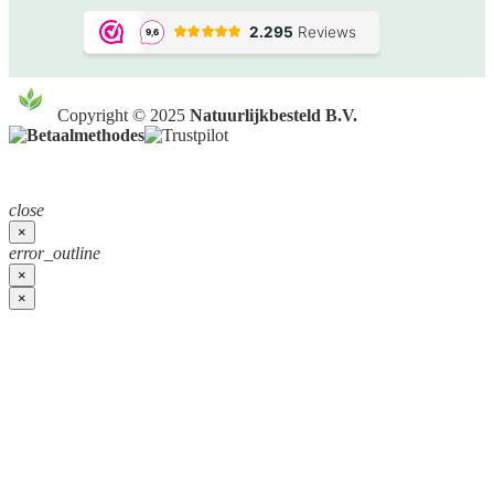
Copyright © 2025
Natuurlijkbesteld B.V.
close
×
error_outline
×
×