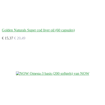
Golden Naturals Super cod liver oil (60 capsules)
€ 15,37
€ 20,49