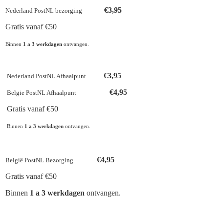
€3,95
Nederland PostNL bezorging
Gratis vanaf €50
Binnen
1 a 3 werkdagen
ontvangen.
€3,95
Nederland PostNL Afhaalpunt
€4,95
Belgie PostNL Afhaalpunt
Gratis vanaf €50
Binnen
1 a 3 werkdagen
ontvangen.
€4,95
België PostNL Bezorging
Gratis vanaf €50
Binnen
1 a 3 werkdagen
ontvangen.