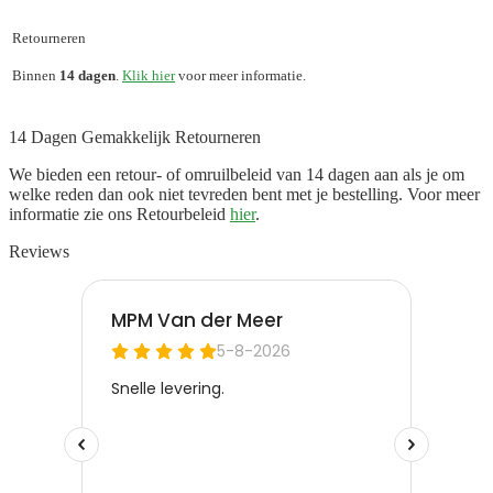
Retourneren
Binnen
14 dagen
.
Klik hier
voor meer informatie.
14 Dagen Gemakkelijk Retourneren
We bieden een retour- of omruilbeleid van 14 dagen aan als je om
welke reden dan ook niet tevreden bent met je bestelling. Voor meer
informatie zie ons Retourbeleid
hier
.
Reviews