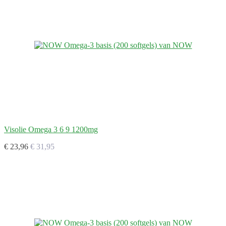
Visolie Omega 3 6 9 1200mg
€ 23,96
€ 31,95