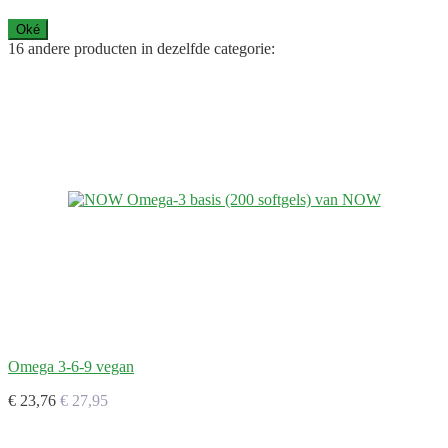
Oké
16 andere producten in dezelfde categorie:
Omega 3-6-9 vegan
€ 23,76
€ 27,95