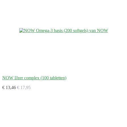
NOW IJzer complex (100 tabletten)
€ 13,46
€ 17,95