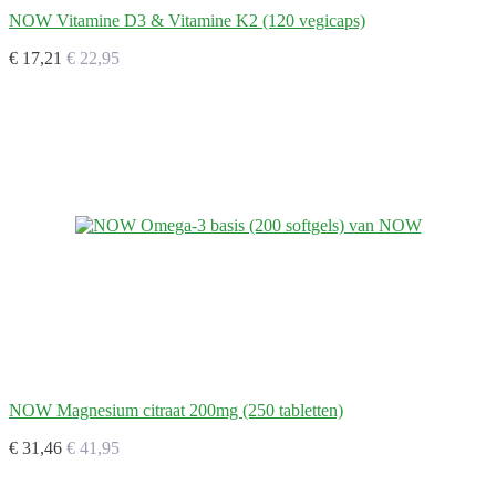
NOW Vitamine D3 & Vitamine K2 (120 vegicaps)
€ 17,21
€ 22,95
NOW Magnesium citraat 200mg (250 tabletten)
€ 31,46
€ 41,95