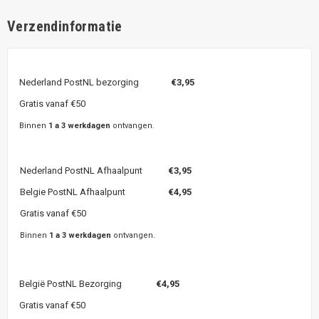
Verzendinformatie
Nederland PostNL bezorging
€3,95
Gratis vanaf €50
Binnen
1 a 3 werkdagen
ontvangen.
Nederland PostNL Afhaalpunt
€3,95
Belgie PostNL Afhaalpunt
€4,95
Gratis vanaf €50
Binnen
1 a 3 werkdagen
ontvangen.
België PostNL Bezorging
€4,95
Gratis vanaf €50