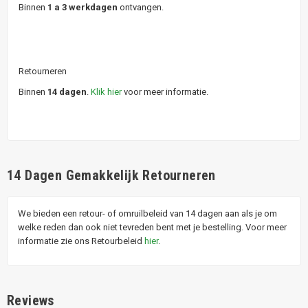
Binnen
1 a 3 werkdagen
ontvangen.
Retourneren
Binnen
14 dagen
.
Klik hier
voor meer informatie.
14 Dagen Gemakkelijk Retourneren
We bieden een retour- of omruilbeleid van 14 dagen aan als je om
welke reden dan ook niet tevreden bent met je bestelling. Voor meer
informatie zie ons Retourbeleid
hier
.
Reviews