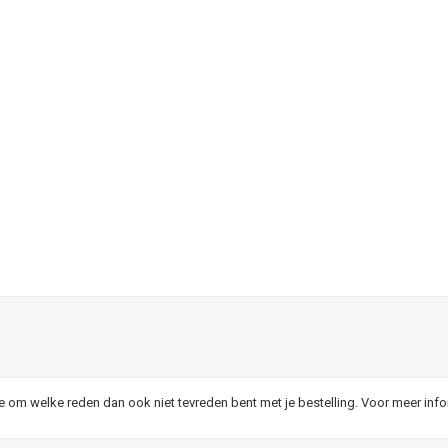
je om welke reden dan ook niet tevreden bent met je bestelling. Voor meer inf