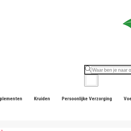
plementen
Kruiden
Persoonlijke Verzorging
Vo