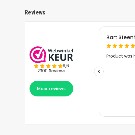
Reviews