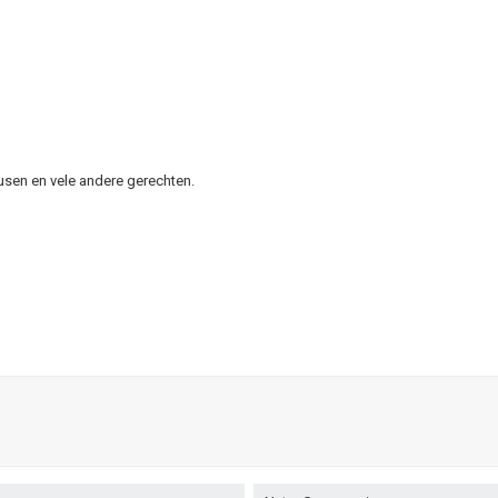
ausen en vele andere gerechten.