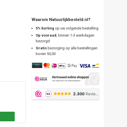
Waarom Natuurlijkbesteld.nl?
5% korting
op uw volgende bestelling
Op vooraad
, binnen 1-3 werkdagen
bezorgd
Gratis
bezorging op alle bestellingen
boven 50,00