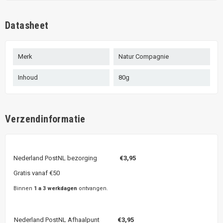
Datasheet
Merk
Natur Compagnie
Inhoud
80g
Verzendinformatie
Nederland PostNL bezorging
€3,95
Gratis vanaf €50
Binnen
1 a 3 werkdagen
ontvangen.
Nederland PostNL Afhaalpunt
€3,95