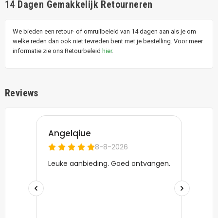
14 Dagen Gemakkelijk Retourneren
We bieden een retour- of omruilbeleid van 14 dagen aan als je om
welke reden dan ook niet tevreden bent met je bestelling. Voor meer
informatie zie ons Retourbeleid
hier
.
Reviews