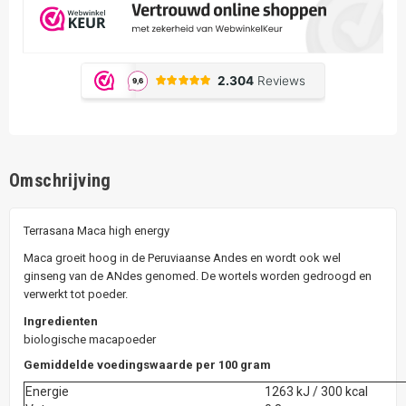
Omschrijving
Terrasana Maca high energy
Maca groeit hoog in de Peruviaanse Andes en wordt ook wel
ginseng van de ANdes genomed. De wortels worden gedroogd en
verwerkt tot poeder.
Ingredienten
biologische macapoeder
Gemiddelde voedingswaarde per 100 gram
Energie
1263 kJ / 300 kcal