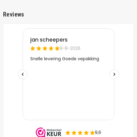
Reviews