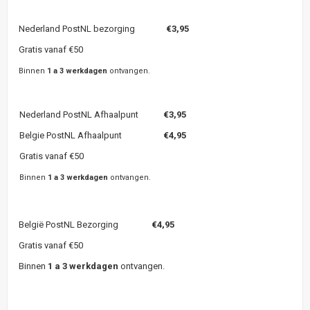
Nederland PostNL bezorging
€3,95
Gratis vanaf €50
Binnen
1 a 3 werkdagen
ontvangen.
Nederland PostNL Afhaalpunt
€3,95
Belgie PostNL Afhaalpunt
€4,95
Gratis vanaf €50
Binnen
1 a 3 werkdagen
ontvangen.
België PostNL Bezorging
€4,95
Gratis vanaf €50
Binnen
1 a 3 werkdagen
ontvangen.