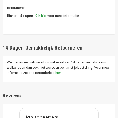
Retourneren
Binnen
14 dagen
.
Klik hier
voor meer informatie.
14 Dagen Gemakkelijk Retourneren
We bieden een retour- of omruilbeleid van 14 dagen aan als je om
welke reden dan ook niet tevreden bent met je bestelling. Voor meer
informatie zie ons Retourbeleid
hier
.
Reviews