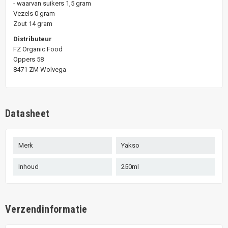
- waarvan suikers 1,5 gram
Vezels 0 gram
Zout 14 gram
Distributeur
FZ Organic Food
Oppers 58
8471 ZM Wolvega
Datasheet
Merk
Yakso
Inhoud
250ml
Verzendinformatie