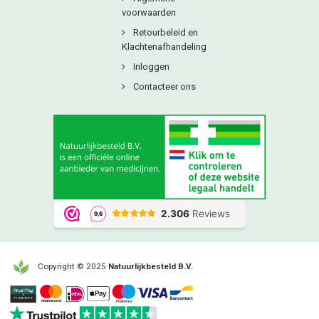
voorwaarden
Retourbeleid en
Klachtenafhandeling
Inloggen
Contacteer ons
Copyright © 2025
Natuurlijkbesteld B.V.