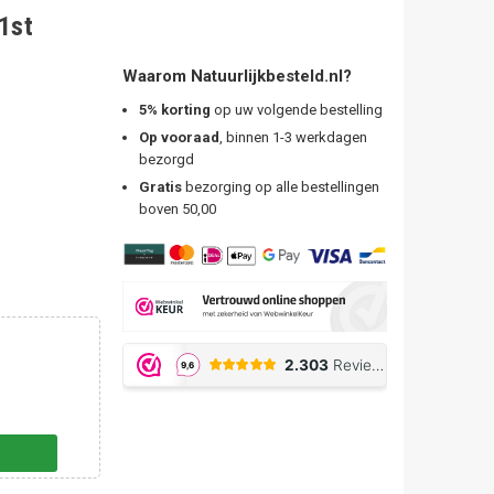
1st
Waarom Natuurlijkbesteld.nl?
5% korting
op uw volgende bestelling
Op vooraad
, binnen 1-3 werkdagen
bezorgd
Gratis
bezorging op alle bestellingen
boven 50,00