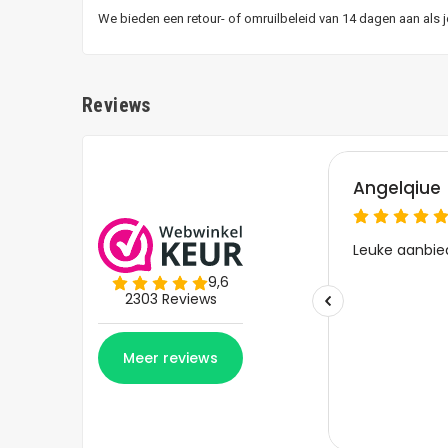
We bieden een retour- of omruilbeleid van 14 dagen aan als 
Reviews