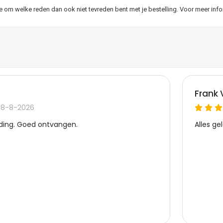
je om welke reden dan ook niet tevreden bent met je bestelling. Voor meer inf