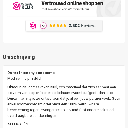
Omschrijving
Durex Intensity condooms
Medisch hulpmiddel
Ultradun en -gemaakt van nitril, een materiaal dat zich aanpast aan
de vorm van de penis en meer lichaamswarmte afgeeft dan latex.
Durex Intensity is zo ontworpen dat je alleen jouw partner voelt. Geen
enkel voorbehoedsmiddel biedt een 100% betrouwbare
bescherming tegen zwangerschap, hiv (aids) of andere seksueel
overdraagbare aandoeningen.
ALLERGIEËN