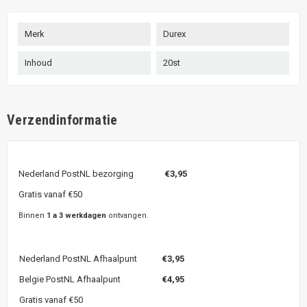
Merk
Durex
Inhoud
20st
Verzendinformatie
Nederland PostNL bezorging
€3,95
Gratis vanaf €50
Binnen
1 a 3 werkdagen
ontvangen.
Nederland PostNL Afhaalpunt
€3,95
Belgie PostNL Afhaalpunt
€4,95
Gratis vanaf €50