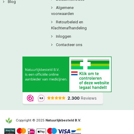
Blog
Algemene
voorwaarden
Retourbeleid en
Klachtenafhandeling
Inloggen
Contacteer ons
Copyright © 2025
Natuurlijkbesteld B.V.