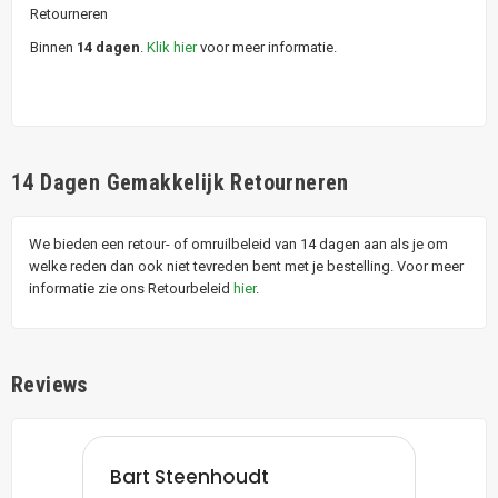
Retourneren
Binnen
14 dagen
.
Klik hier
voor meer informatie.
14 Dagen Gemakkelijk Retourneren
We bieden een retour- of omruilbeleid van 14 dagen aan als je om
welke reden dan ook niet tevreden bent met je bestelling. Voor meer
informatie zie ons Retourbeleid
hier
.
Reviews