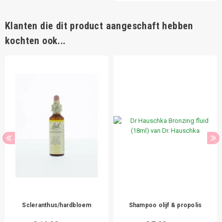
Klanten die dit product aangeschaft hebben
kochten ook...
Scleranthus/hardbloem
Shampoo olijf & propolis