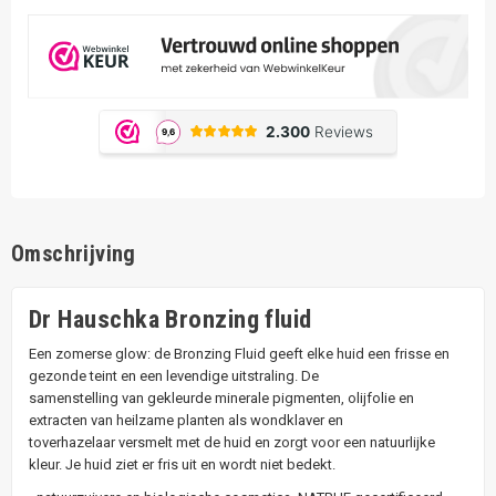
Omschrijving
Dr Hauschka Bronzing fluid
Een zomerse glow: de Bronzing Fluid geeft elke huid een frisse en
gezonde teint en een levendige uitstraling. De
samenstelling van gekleurde minerale pigmenten, olijfolie en
extracten van heilzame planten als wondklaver en
toverhazelaar versmelt met de huid en zorgt voor een natuurlijke
kleur. Je huid ziet er fris uit en wordt niet bedekt.