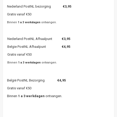
Nederland PostNL bezorging
€3,95
Gratis vanaf €50
Binnen
1 a 3 werkdagen
ontvangen.
Nederland PostNL Afhaalpunt
€3,95
Belgie PostNL Afhaalpunt
€4,95
Gratis vanaf €50
Binnen
1 a 3 werkdagen
ontvangen.
België PostNL Bezorging
€4,95
Gratis vanaf €50
Binnen
1 a 3 werkdagen
ontvangen.