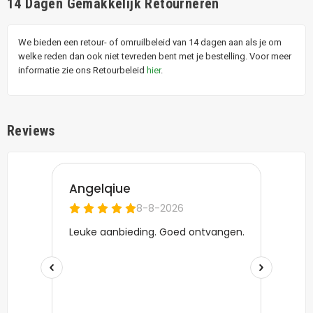
14 Dagen Gemakkelijk Retourneren
We bieden een retour- of omruilbeleid van 14 dagen aan als je om
welke reden dan ook niet tevreden bent met je bestelling. Voor meer
informatie zie ons Retourbeleid
hier
.
Reviews