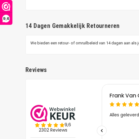
9,6
14 Dagen Gemakkelijk Retourneren
We bieden een retour- of omruilbeleid van 14 dagen aan als 
Reviews