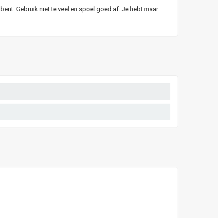
bent. Gebruik niet te veel en spoel goed af. Je hebt maar