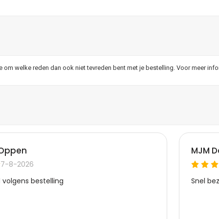
je om welke reden dan ook niet tevreden bent met je bestelling. Voor meer inf