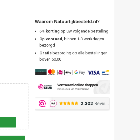
Waarom Natuurlijkbesteld.nl?
5% korting
op uw volgende bestelling
Op vooraad
, binnen 1-3 werkdagen
bezorgd
Gratis
bezorging op alle bestellingen
boven 50,00