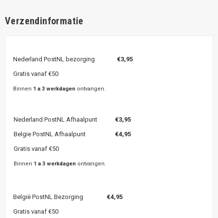
Verzendinformatie
Nederland PostNL bezorging
€3,95
Gratis vanaf €50
Binnen
1 a 3 werkdagen
ontvangen.
Nederland PostNL Afhaalpunt
€3,95
Belgie PostNL Afhaalpunt
€4,95
Gratis vanaf €50
Binnen
1 a 3 werkdagen
ontvangen.
België PostNL Bezorging
€4,95
Gratis vanaf €50