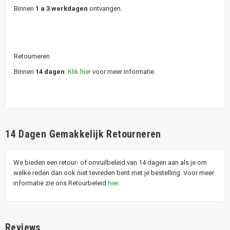
Binnen
1 a 3 werkdagen
ontvangen.
Retourneren
Binnen
14 dagen
.
Klik hier
voor meer informatie.
14 Dagen Gemakkelijk Retourneren
We bieden een retour- of omruilbeleid van 14 dagen aan als je om
welke reden dan ook niet tevreden bent met je bestelling. Voor meer
informatie zie ons Retourbeleid
hier
.
Reviews