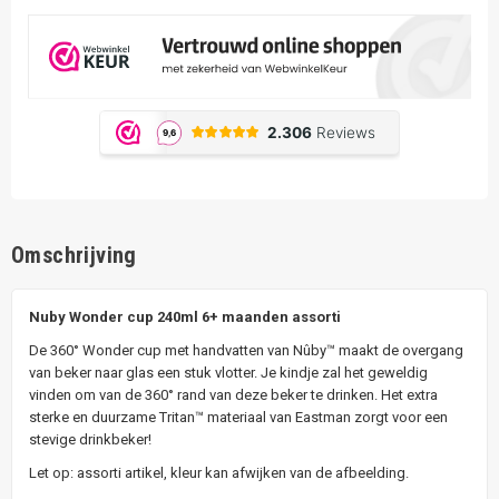
Omschrijving
Nuby Wonder cup 240ml 6+ maanden assorti
De 360° Wonder cup met handvatten van Nûby™ maakt de overgang
van beker naar glas een stuk vlotter. Je kindje zal het geweldig
vinden om van de 360° rand van deze beker te drinken. Het extra
sterke en duurzame Tritan™ materiaal van Eastman zorgt voor een
stevige drinkbeker!
Let op: assorti artikel, kleur kan afwijken van de afbeelding.