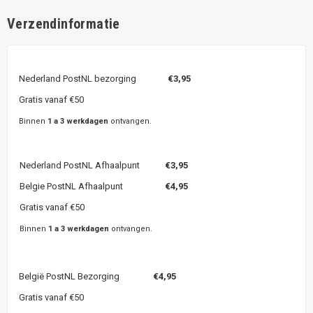
Verzendinformatie
Nederland PostNL bezorging
€3,95
Gratis vanaf €50
Binnen
1 a 3 werkdagen
ontvangen.
Nederland PostNL Afhaalpunt
€3,95
Belgie PostNL Afhaalpunt
€4,95
Gratis vanaf €50
Binnen
1 a 3 werkdagen
ontvangen.
België PostNL Bezorging
€4,95
Gratis vanaf €50