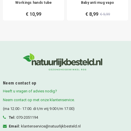
Workings hands tube
Baby anti mug vapo
€ 10,99
€ 8,99
€ 9,99
Neem contact op
Heeft u vragen of advies nodig?
Neem contact op met onze klantenservice.
(ma 12.00 - 17.00. di t/m vrij 9.00 t/m 17.00)
Tel:
070-2051194
Email:
klantenservice@natuurlijkbesteld.nl