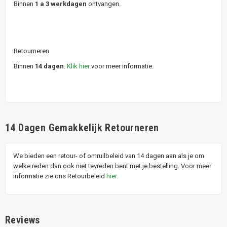
Binnen
1 a 3 werkdagen
ontvangen.
Retourneren
Binnen
14 dagen
.
Klik hier
voor meer informatie.
14 Dagen Gemakkelijk Retourneren
We bieden een retour- of omruilbeleid van 14 dagen aan als je om
welke reden dan ook niet tevreden bent met je bestelling. Voor meer
informatie zie ons Retourbeleid
hier
.
Reviews