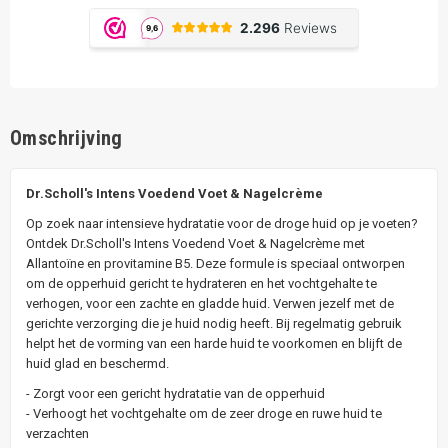
Omschrijving
Dr.Scholl's Intens Voedend Voet & Nagelcrème
Op zoek naar intensieve hydratatie voor de droge huid op je voeten?
Ontdek Dr.Scholl's Intens Voedend Voet & Nagelcrème met
Allantoïne en provitamine B5. Deze formule is speciaal ontworpen
om de opperhuid gericht te hydrateren en het vochtgehalte te
verhogen, voor een zachte en gladde huid. Verwen jezelf met de
gerichte verzorging die je huid nodig heeft. Bij regelmatig gebruik
helpt het de vorming van een harde huid te voorkomen en blijft de
huid glad en beschermd.
- Zorgt voor een gericht hydratatie van de opperhuid
- Verhoogt het vochtgehalte om de zeer droge en ruwe huid te
verzachten