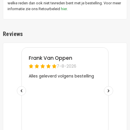
welke reden dan ook niet tevreden bent met je bestelling. Voor meer
informatie zie ons Retourbeleid
hier
.
Reviews