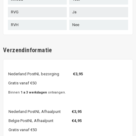
RVG
Ja
RVH
Nee
Verzendinformatie
Nederland PostNL bezorging
€3,95
Gratis vanaf €50
Binnen
1 a 3 werkdagen
ontvangen.
Nederland PostNL Afhaalpunt
€3,95
Belgie PostNL Afhaalpunt
€4,95
Gratis vanaf €50