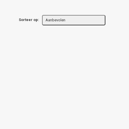
Sorteer op:
Aanbevolen